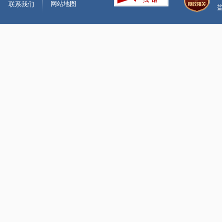
网站地图
联系我们