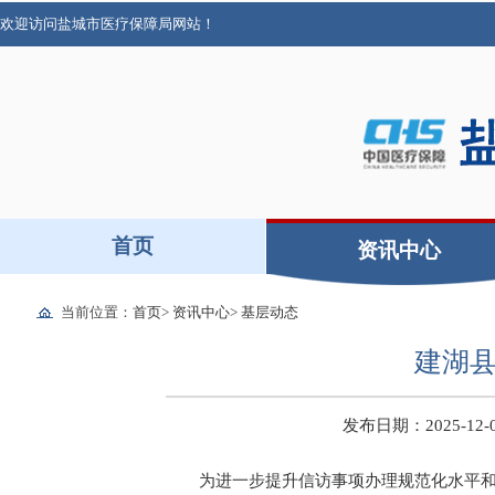
欢迎访问盐城市医疗保障局网站！
首页
资讯中心
当前位置：
首页
>
资讯中心
>
基层动态
建湖
发布日期：2025-12-05
为进一步提升信访事项办理规范化水平和