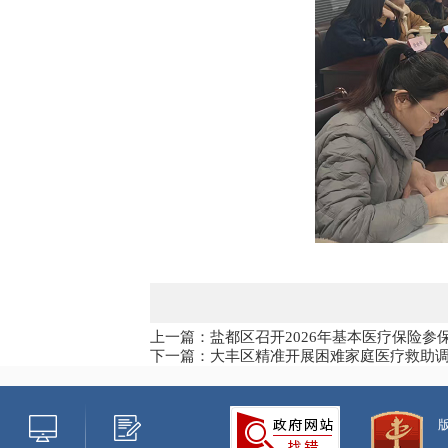
上一篇：盐都区召开2026年基本医疗保险参
下一篇：大丰区精准开展困难家庭医疗救助