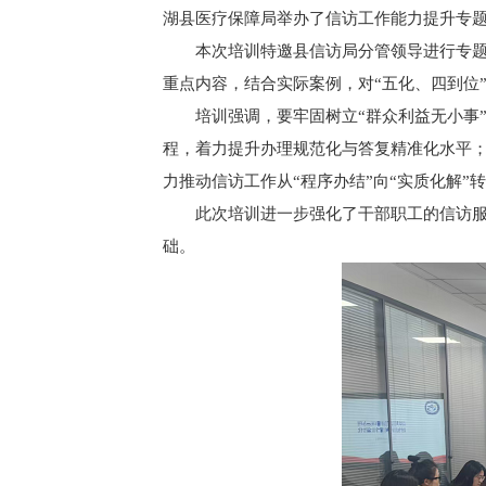
湖县医疗保障局举办了信访工作能力提升专
本次培训特邀县信访局分管领导进行专
重点内容，结合实际案例，对“五化、四到位
培训强调，要牢固树立“群众利益无小事
程，着力提升办理规范化与答复精准化水平
力推动信访工作从“程序办结”向“实质化解”
此次培训进一步强化了干部职工的信访
础。