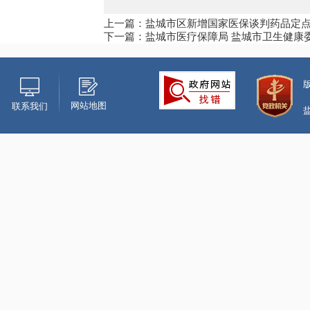
上一篇：盐城市区新增国家医保谈判药品定
下一篇：盐城市医疗保障局 盐城市卫生健康
网站地图
联系我们