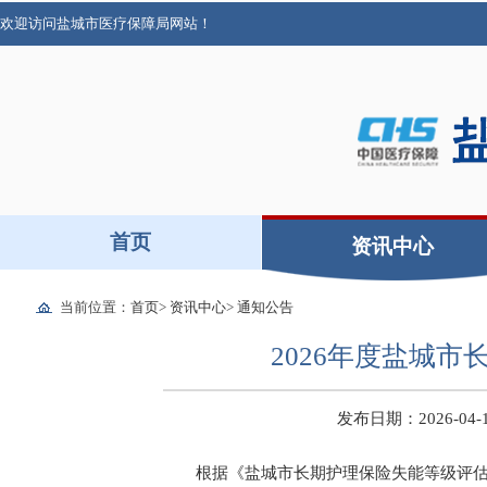
欢迎访问盐城市医疗保障局网站！
首页
资讯中心
当前位置：
首页
>
资讯中心
>
通知公告
2026年度盐城
发布日期：2026-04-17
根据《盐城市长期护理保险失能等级评估