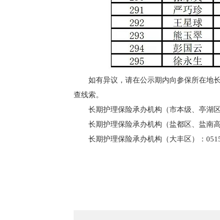
如有异议，请在公示期内向参保所在地
查线索。
长期护理保险承办机构（市本级、亭湖区、市开
长期护理保险承办机构（盐都区、盐南高新区）
长期护理保险承办机构（大丰区）：0515-6