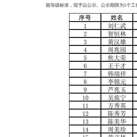
能等级标准，现予以公示。公示期限为5个工