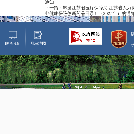
通知
下一篇：转发江苏省医疗保障局 江苏省人力
业健康保险创新药品目录》（2025年）的通
网站地图
联系我们