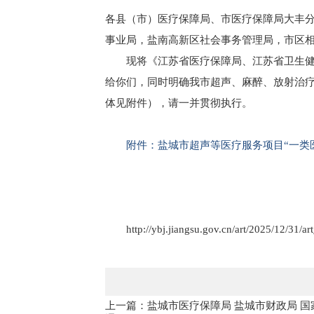
各县（市）医疗保障局、市医疗保障局大丰
事业局，盐南高新区社会事务管理局，市区
现将《江苏省医疗保障局、江苏省卫生健
给你们，同时明确我市超声、麻醉、放射治疗
体见附件），请一并贯彻执行。
附件：盐城市超声等医疗服务项目“一类
http://ybj.jiangsu.gov.cn/art/2025/12/31/
上一篇：盐城市医疗保障局 盐城市财政局 