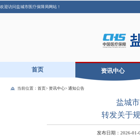
欢迎访问盐城市医疗保障局网站！
首页
资讯中心
当前位置：
首页
>
资讯中心
>
通知公告
盐城市
转发关于
发布日期：2026-01-09