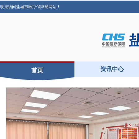
欢迎访问盐城市医疗保障局网站！
资讯中心
首页