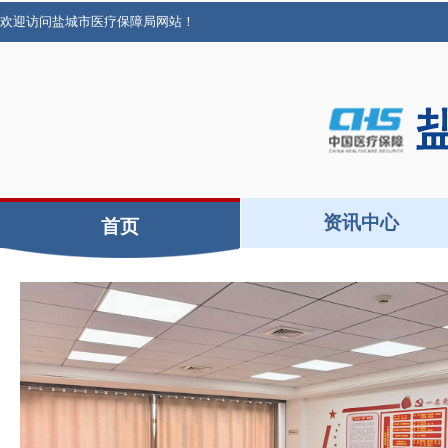
欢迎访问盐城市医疗保障局网站！
资讯中心
首页